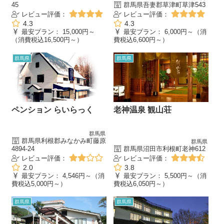
45
群馬県吾妻郡草津町草津543
レビュー評価：
レビュー評価：
4.3
4.3
最安プラン： 15,000円～
最安プラン： 6,000円～（消
（消費税込16,500円～）
費税込6,600円～）
群馬県
群馬県
ペンション らいらっく
老神温泉 観山荘
群馬県
群馬県利根郡みなかみ町藤原
群馬県
4894-24
群馬県沼田市利根町老神612
レビュー評価：
レビュー評価：
2.0
3.8
最安プラン： 4,546円～（消
最安プラン： 5,500円～（消
費税込5,000円～）
費税込6,050円～）
群馬県
群馬県