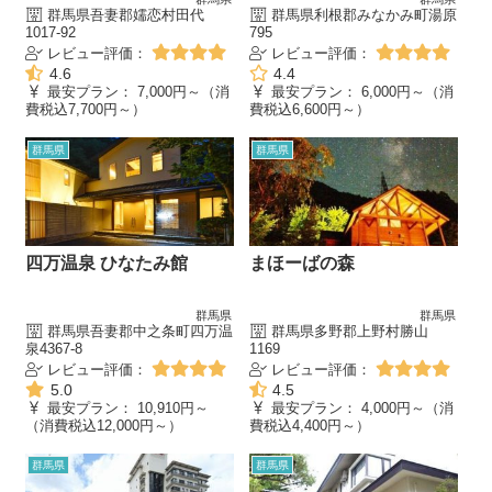
群馬県吾妻郡嬬恋村田代
群馬県利根郡みなかみ町湯原
1017-92
795
レビュー評価：
レビュー評価：
4.6
4.4
最安プラン： 7,000円～（消
最安プラン： 6,000円～（消
費税込7,700円～）
費税込6,600円～）
群馬県
群馬県
四万温泉 ひなたみ館
まほーばの森
群馬県
群馬県
群馬県吾妻郡中之条町四万温
群馬県多野郡上野村勝山
泉4367-8
1169
レビュー評価：
レビュー評価：
5.0
4.5
最安プラン： 10,910円～
最安プラン： 4,000円～（消
（消費税込12,000円～）
費税込4,400円～）
群馬県
群馬県