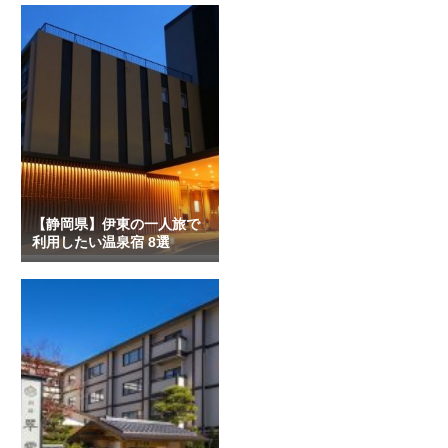
【静岡県】伊東の一人旅で
利用したい温泉宿 8選