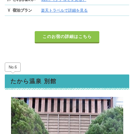
宿泊プラン
楽天トラベルで詳細を見る
このお宿の詳細はこちら
No.6
たから温泉 別館