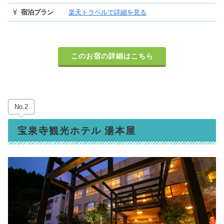
宿泊プラン
楽天トラベルで詳細を見る
このお宿の詳細はこちら
No.2
宝泉寺観光ホテル 湯本屋