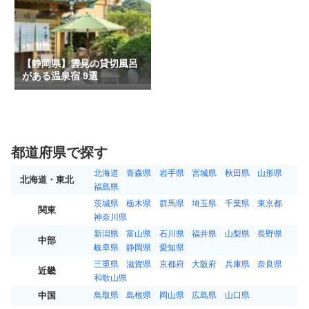
【静岡県】雲見の貸切風呂
がある温泉宿 9選
都道府県で探す
北海道
青森県
岩手県
宮城県
秋田県
山形県
北海道・東北
福島県
茨城県
栃木県
群馬県
埼玉県
千葉県
東京都
関東
神奈川県
新潟県
富山県
石川県
福井県
山梨県
長野県
中部
岐阜県
静岡県
愛知県
三重県
滋賀県
京都府
大阪府
兵庫県
奈良県
近畿
和歌山県
中国
鳥取県
島根県
岡山県
広島県
山口県