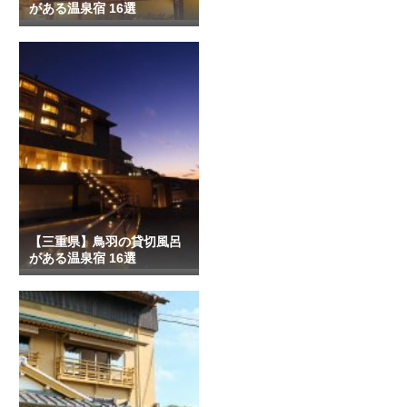
がある温泉宿 16選
【三重県】鳥羽の貸切風呂
がある温泉宿 16選